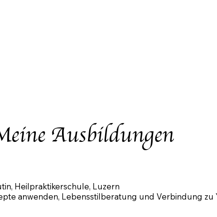
Meine Ausbildungen
n, Heilpraktikerschule, Luzern
pte anwenden, Lebensstilberatung und Verbindung zu 