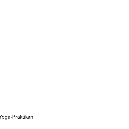
Yoga-Praktiken