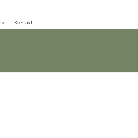
ise
Kontakt